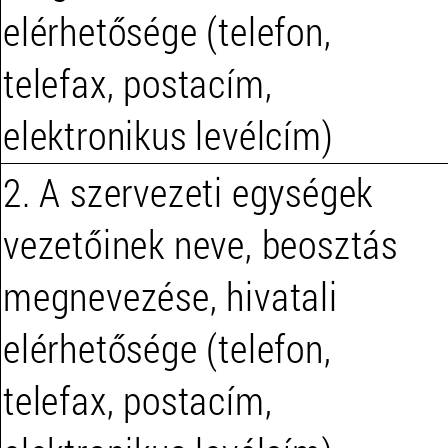
elérhetősége (telefon,
telefax, postacím,
elektronikus levélcím)
2. A szervezeti egységek
vezetőinek neve, beosztás
megnevezése, hivatali
elérhetősége (telefon,
telefax, postacím,