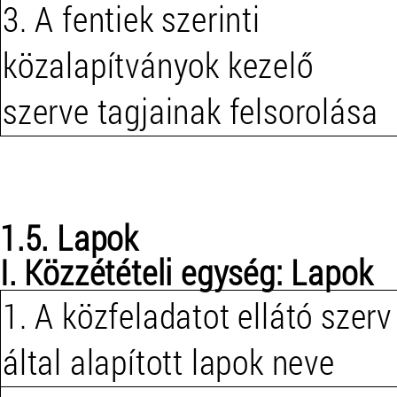
3. A fentiek szerinti
közalapítványok kezelő
szerve tagjainak felsorolása
1.5. Lapok
I. Közzétételi egység: Lapok
1. A közfeladatot ellátó szerv
által alapított lapok neve