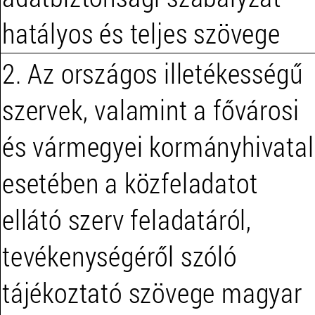
hatályos és teljes szövege
2. Az országos illetékességű
szervek, valamint a fővárosi
és vármegyei kormányhivatal
esetében a közfeladatot
ellátó szerv feladatáról,
tevékenységéről szóló
tájékoztató szövege magyar