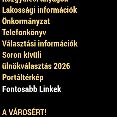
Lakossági információk
Önkormányzat
Telefonkönyv
Választási információk
Soron kívüli
ülnökválasztás 2026
Portáltérkép
Fontosabb Linkek
A VÁROSÉRT!