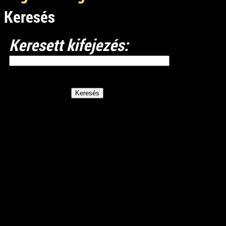
Keresés
Keresett kifejezés: