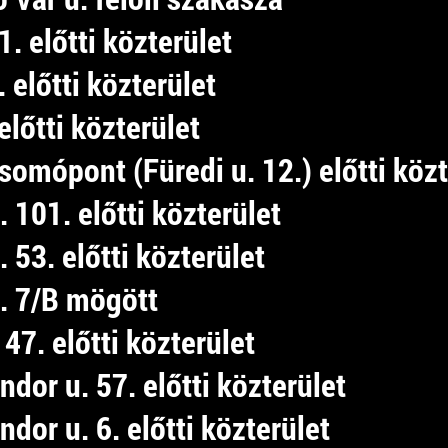
1. előtti közterület
. előtti közterület
 előtti közterület
somópont (Füredi u. 12.) előtti közt
. 101. előtti közterület
. 53. előtti közterület
u. 7/B mögött
. 47. előtti közterület
dor u. 57. előtti közterület
dor u. 6. előtti közterület