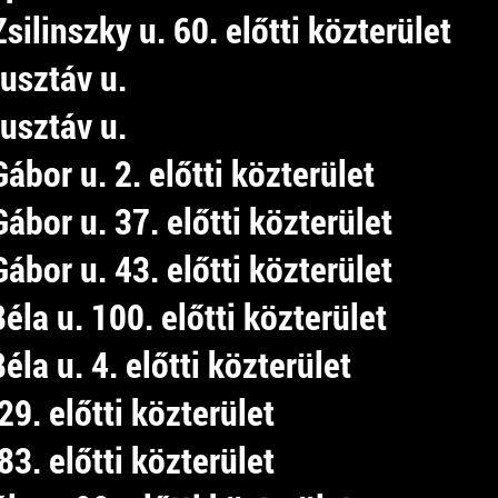
silinszky u. 60. előtti közterület
usztáv u.
usztáv u.
ábor u. 2. előtti közterület
ábor u. 37. előtti közterület
ábor u. 43. előtti közterület
éla u. 100. előtti közterület
éla u. 4. előtti közterület
29. előtti közterület
83. előtti közterület