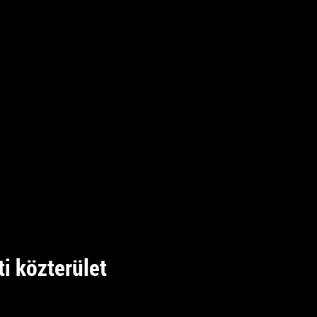
i közterület