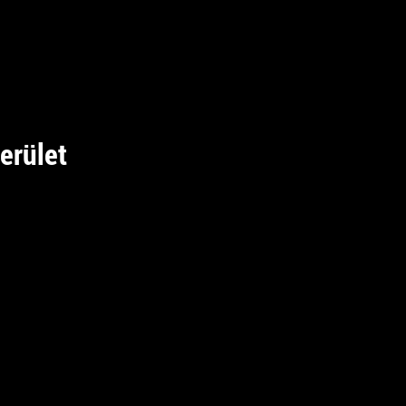
erület