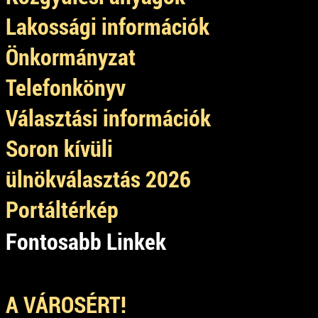
Lakossági információk
Önkormányzat
Telefonkönyv
Választási információk
Soron kívüli
ülnökválasztás 2026
Portáltérkép
Fontosabb Linkek
A VÁROSÉRT!