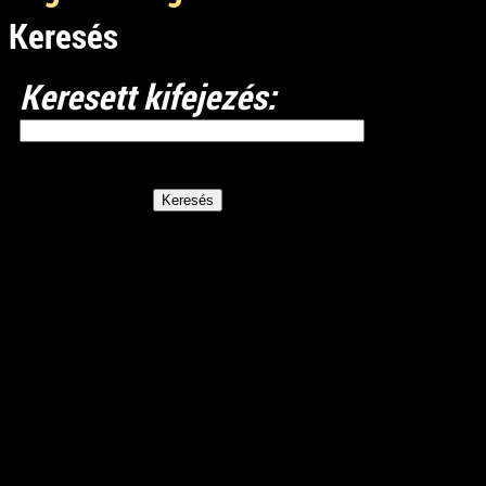
Keresés
Keresett kifejezés: