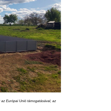
kt az Európai Unió támogatásával, az