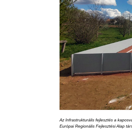
Az Infrastrukturális fejlesztés a kap
Európai Regionális Fejlesztési Alap tá