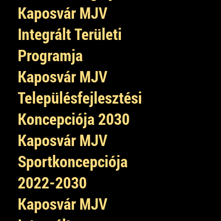
Kaposvár MJV
Integrált Területi
Programja
Kaposvár MJV
Településfejlesztési
Koncepciója 2030
Kaposvár MJV
Sportkoncepciója
2022-2030
Kaposvár MJV