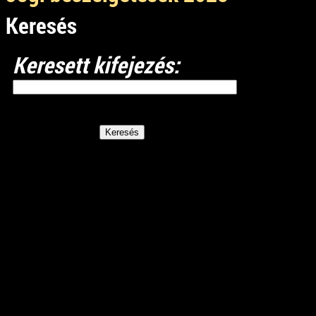
Keresés
Keresett kifejezés: