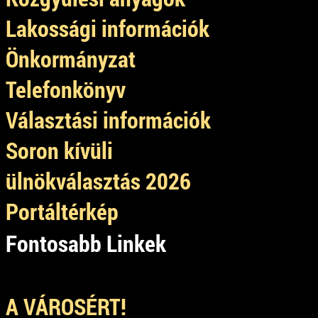
Lakossági információk
Önkormányzat
Telefonkönyv
Választási információk
Soron kívüli
ülnökválasztás 2026
Portáltérkép
Fontosabb Linkek
A VÁROSÉRT!