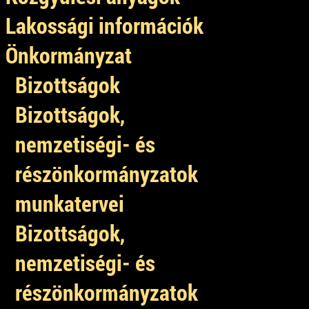
Lakossági információk
Önkormányzat
Bizottságok
Bizottságok,
nemzetiségi- és
részönkormányzatok
munkatervei
Bizottságok,
nemzetiségi- és
részönkormányzatok