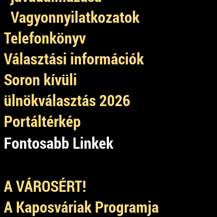
Vagyonnyilatkozatok
Telefonkönyv
Választási információk
Soron kívüli
ülnökválasztás 2026
Portáltérkép
Fontosabb Linkek
A VÁROSÉRT!
A Kaposváriak Programja