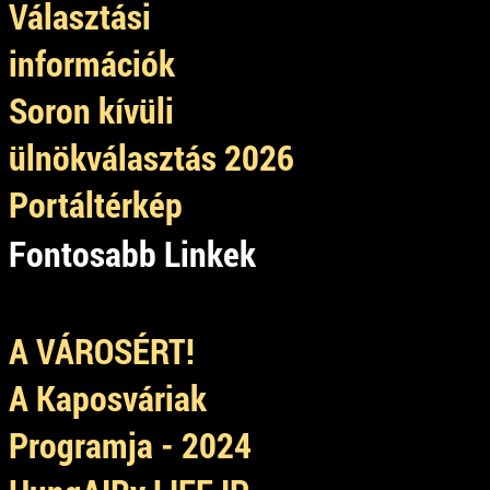
Választási
információk
Soron kívüli
ülnökválasztás 2026
Portáltérkép
Fontosabb Linkek
A VÁROSÉRT!
A Kaposváriak
Programja - 2024