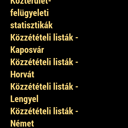
Közterület-
felügyeleti
statisztikák
Közzétételi listák -
Kaposvár
Közzétételi listák -
Horvát
Közzétételi listák -
Lengyel
Közzétételi listák -
Német