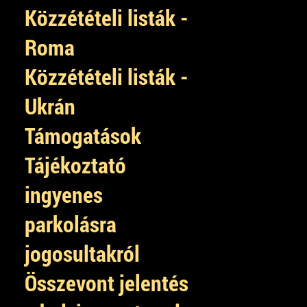
Közzétételi listák -
Roma
Közzétételi listák -
Ukrán
Támogatások
Tájékoztató
ingyenes
parkolásra
jogosultakról
Összevont jelentés