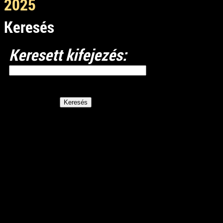
2025
Keresés
Keresett kifejezés: