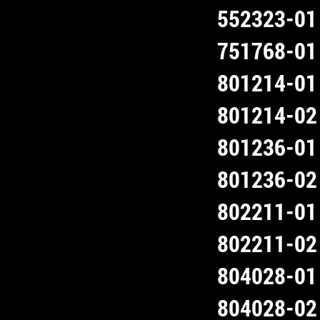
552323-01
751768-01
801214-01
801214-02
801236-01
801236-02
802211-01
802211-02
804028-01
804028-02