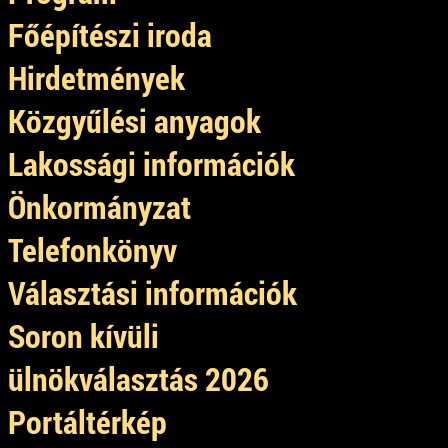
Főépítészi iroda
Hirdetmények
Közgyűlési anyagok
Lakossági információk
Önkormányzat
Telefonkönyv
Választási információk
Soron kívüli
ülnökválasztás 2026
Portáltérkép