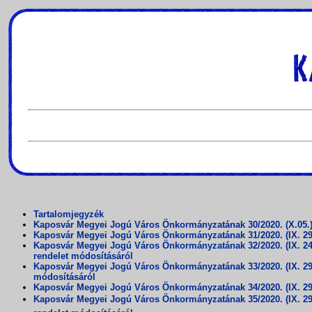
Tartalomjegyzék
Kaposvár Megyei Jogú Város Önkormányzatának 30/2020. (X.05.) ö
Kaposvár Megyei Jogú Város Önkormányzatának 31/2020. (IX. 29.)
Kaposvár Megyei Jogú Város Önkormányzatának 32/2020. (IX. 24.
rendelet módosításáról
Kaposvár Megyei Jogú Város Önkormányzatának 33/2020. (IX. 29.)
módosításáról
Kaposvár Megyei Jogú Város Önkormányzatának 34/2020. (IX. 29.)
Kaposvár Megyei Jogú Város Önkormányzatának 35/2020. (IX. 29.) 