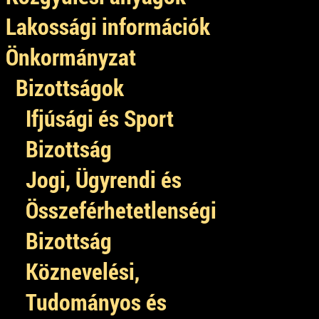
Lakossági információk
Önkormányzat
Bizottságok
Ifjúsági és Sport
Bizottság
Jogi, Ügyrendi és
Összeférhetetlenségi
Bizottság
Köznevelési,
Tudományos és