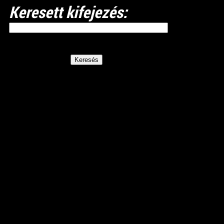
Keresett kifejezés: