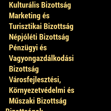
Kulturális Bizottság
Marketing és
Turisztikai Bizottság
Népjóléti Bizottság
Pénzügyi és
Vagyongazdálkodási
Bizottság
Városfejlesztési,
Környezetvédelmi és
Műszaki Bizottság