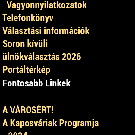
Vagyonnyilatkozatok
Telefonkönyv
Választási információk
Soron kívüli
ülnökválasztás 2026
Portáltérkép
Fontosabb Linkek
A VÁROSÉRT!
A Kaposváriak Programja