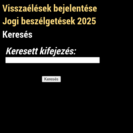
Visszaélések bejelentése
Jogi beszélgetések 2025
Keresés
Keresett kifejezés: