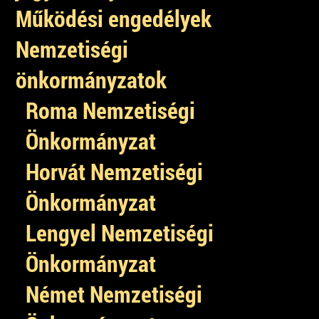
Működési engedélyek
Nemzetiségi
önkormányzatok
Roma Nemzetiségi
Önkormányzat
Horvát Nemzetiségi
Önkormányzat
Lengyel Nemzetiségi
Önkormányzat
Német Nemzetiségi