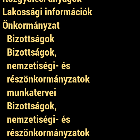
Lakossági információk
Önkormányzat
Bizottságok
Bizottságok,
nemzetiségi- és
részönkormányzatok
munkatervei
Bizottságok,
nemzetiségi- és
részönkormányzatok