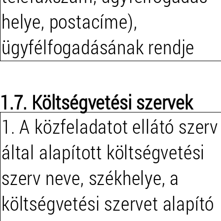
helye, postacíme),
ügyfélfogadásának rendje
1.7. Költségvetési szervek
1. A közfeladatot ellátó szerv
által alapított költségvetési
szerv neve, székhelye, a
költségvetési szervet alapító