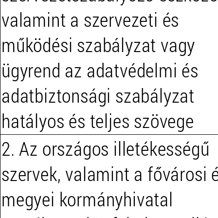
valamint a szervezeti és
működési szabályzat vagy
ügyrend az adatvédelmi és
adatbiztonsági szabályzat
hatályos és teljes szövege
2. Az országos illetékességű
szervek, valamint a fővárosi 
megyei kormányhivatal