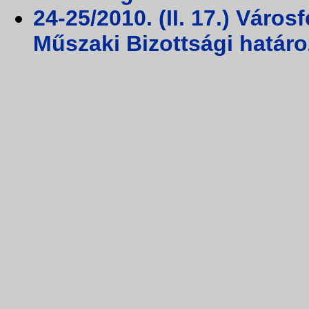
24-25/2010. (II. 17.) Váro
Műszaki Bizottsági határ