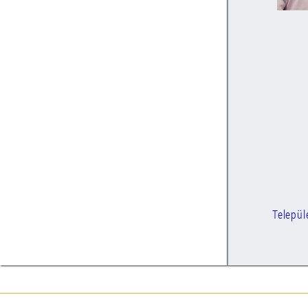
Települ