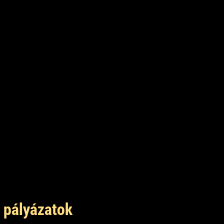
 pályázatok