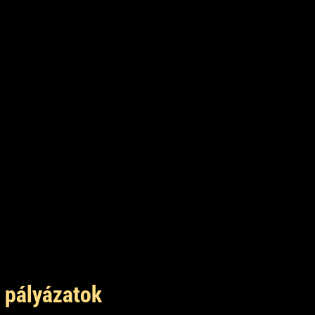
 pályázatok