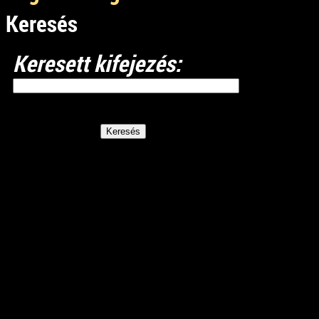
Keresés
Keresett kifejezés: