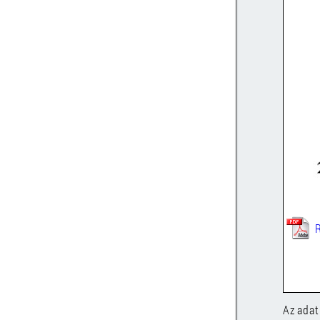
Az adat