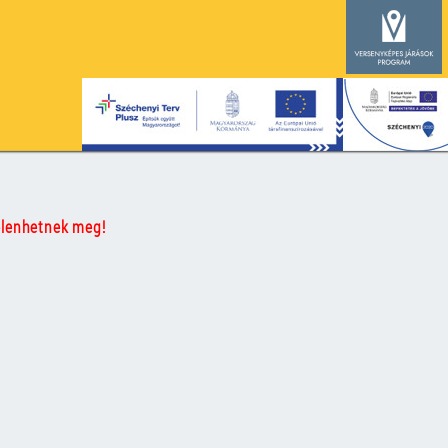
elenhetnek meg!