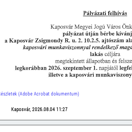
Részletek (Adobe Acrobat dokumentum)
Kaposvár, 2026.08.04 11:27