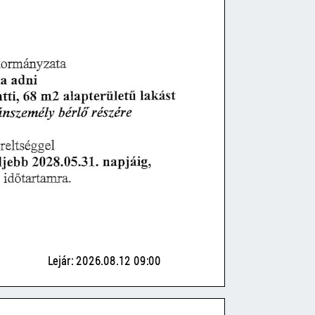
Lejár: 2026.08.12 09:00