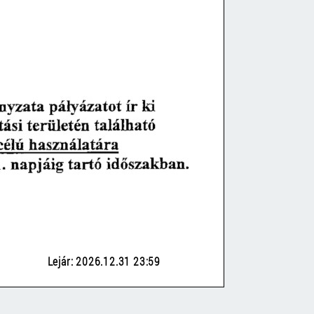
Lejár: 2026.12.31 23:59