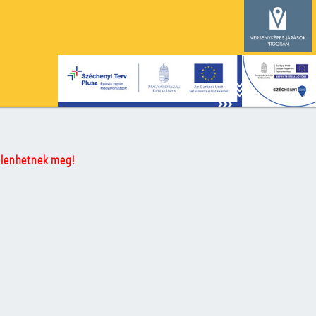
elenhetnek meg!