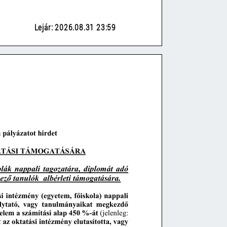
Lejár: 2026.08.31 23:59