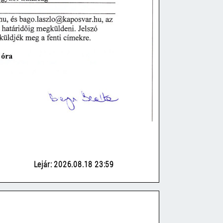
Lejár: 2026.08.18 23:59