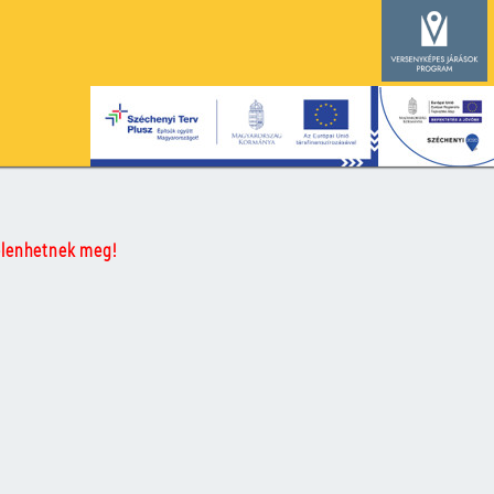
elenhetnek meg!