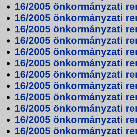
16/2005 önkormányzati ren
16/2005 önkormányzati ren
16/2005 önkormányzati ren
16/2005 önkormányzati ren
16/2005 önkormányzati ren
16/2005 önkormányzati ren
16/2005 önkormányzati ren
16/2005 önkormányzati ren
16/2005 önkormányzati ren
16/2005 önkormányzati ren
16/2005 önkormányzati ren
16/2005 önkormányzati ren