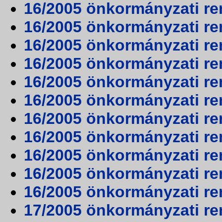
16/2005 önkormányzati rend
16/2005 önkormányzati rend
16/2005 önkormányzati ren
16/2005 önkormányzati ren
16/2005 önkormányzati ren
16/2005 önkormányzati ren
16/2005 önkormányzati ren
16/2005 önkormányzati ren
16/2005 önkormányzati ren
16/2005 önkormányzati re
16/2005 önkormányzati re
17/2005 önkormányzati re