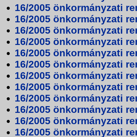
16/2005 önkormányzati rend
16/2005 önkormányzati rend
16/2005 önkormányzati ren
16/2005 önkormányzati ren
16/2005 önkormányzati ren
16/2005 önkormányzati ren
16/2005 önkormányzati ren
16/2005 önkormányzati ren
16/2005 önkormányzati ren
16/2005 önkormányzati ren
16/2005 önkormányzati ren
16/2005 önkormányzati ren