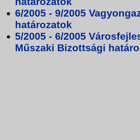
határozatok
6/2005 - 9/2005 Vagyongaz
határozatok
5/2005 - 6/2005 Városfejl
Műszaki Bizottsági határ