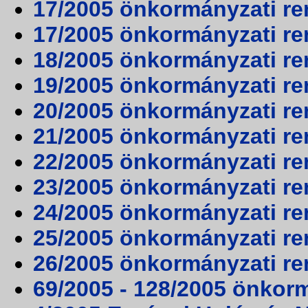
17/2005 önkormányzati ren
17/2005 önkormányzati ren
18/2005 önkormányzati re
19/2005 önkormányzati re
20/2005 önkormányzati re
21/2005 önkormányzati re
22/2005 önkormányzati re
23/2005 önkormányzati re
24/2005 önkormányzati re
25/2005 önkormányzati re
26/2005 önkormányzati re
69/2005 - 128/2005 önkor